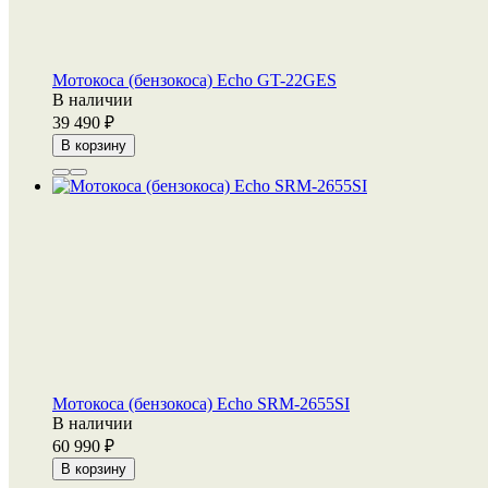
Мотокоса (бензокоса) Echo GT-22GES
В наличии
39 490
В корзину
Мотокоса (бензокоса) Echo SRM-2655SI
В наличии
60 990
В корзину