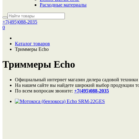
Расходные материалы
+7(495)088-2035
0
Каталог товаров
Триммеры Echo
Триммеры Echo
Официальный интернет магазин дилера садовой техники
На нашем сайте вы найдете широкий выбор продукции то
По всем вопросам звоните:
+7(495)088-2035