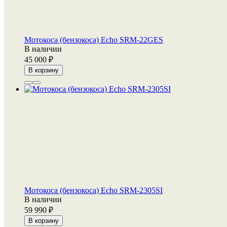
Мотокоса (бензокоса) Echo SRM-22GES
В наличии
45 000
В корзину
Мотокоса (бензокоса) Echo SRM-2305SI
В наличии
59 990
В корзину