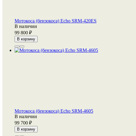
Мотокоса (бензокоса) Echo SRM-420ES
В наличии
99 800
В корзину
Мотокоса (бензокоса) Echo SRM-4605
В наличии
99 700
В корзину