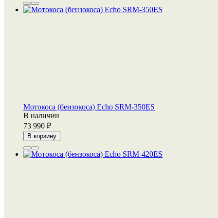
Мотокоса (бензокоса) Echo SRM-350ES
В наличии
73 990
В корзину