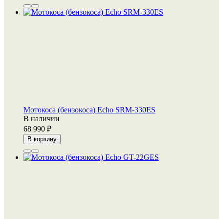
Мотокоса (бензокоса) Echo SRM-330ES
В наличии
68 990
В корзину