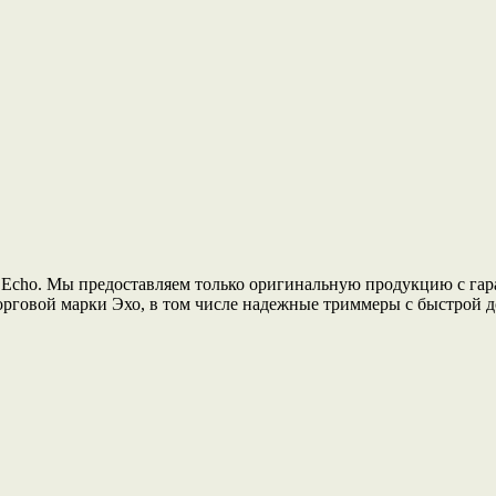
 Echo. Мы предоставляем только оригинальную продукцию с гар
рговой марки Эхо, в том числе надежные триммеры с быстрой до