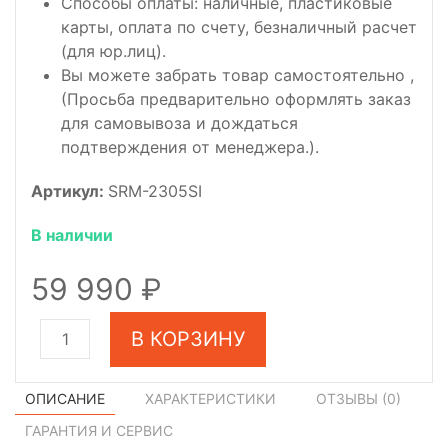
Способы оплаты: наличные, пластиковые
карты, оплата по счету, безналичный расчет
(для юр.лиц).
Вы можете забрать товар самостоятельно ,
(Просьба предварительно оформлять заказ
для самовывоза и дождаться
подтверждения от менеджера.).
Артикул:
SRM-2305SI
В наличии
59 990
В КОРЗИНУ
ОПИСАНИЕ
ХАРАКТЕРИСТИКИ
ОТЗЫВЫ (
0
)
ГАРАНТИЯ И СЕРВИС