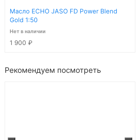
Масло ECHO JASO FD Power Blend
Gold 1:50
Нет в наличии
1 900
Рекомендуем посмотреть