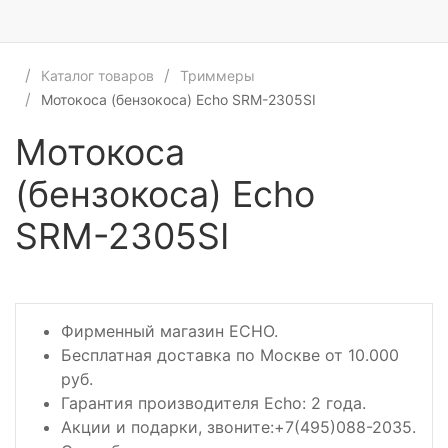
Каталог товаров
Триммеры
Мотокоса (бензокоса) Echo SRM-2305SI
Мотокоса
(бензокоса) Echo
SRM-2305SI
Фирменный магазин ECHO.
Бесплатная доставка по Москве от 10.000
руб.
Гарантия производителя Echo: 2 года.
Акции и подарки, звоните:+7(495)088-2035.