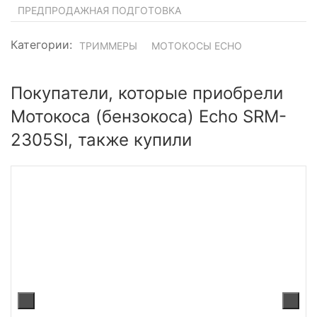
ПРЕДПРОДАЖНАЯ ПОДГОТОВКА
Категории:
ТРИММЕРЫ
МОТОКОСЫ ECHO
Покупатели, которые приобрели
Мотокоса (бензокоса) Echo SRM-
2305SI, также купили