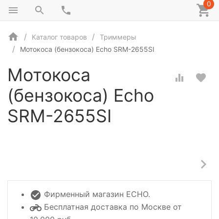
0
Каталог товаров
Триммеры
Мотокоса (бензокоса) Echo SRM-2655SI
Мотокоса
(бензокоса) Echo
SRM-2655SI
Фирменный магазин ECHO.
Бесплатная доставка по Москве от