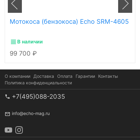
Мотокоса (бензокоса) Echo SRM-4605
В наличии
99 700
О компании
Доставка
Оплата
Гарантии
Контакты
Политика конфиденциальности
+7(495)088-2035
info@echo-mag.ru