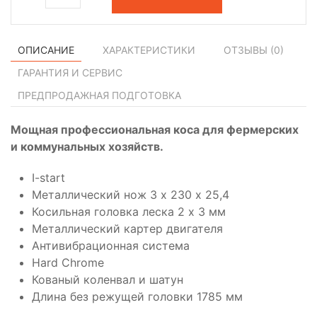
ОПИСАНИЕ
ХАРАКТЕРИСТИКИ
ОТЗЫВЫ (
0
)
ГАРАНТИЯ И СЕРВИС
ПРЕДПРОДАЖНАЯ ПОДГОТОВКА
Мощная профессиональная коса для фермерских
и коммунальных хозяйств.
I-start
Металлический нож 3 х 230 х 25,4
Косильная головка леска 2 х 3 мм
Металлический картер двигателя
Антивибрационная система
Hard Chrome
Кованый коленвал и шатун
Длина без режущей головки 1785 мм