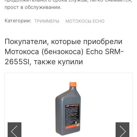
прост в обслуживании.
Категории:
ТРИММЕРЫ
МОТОКОСЫ ECHO
Покупатели, которые приобрели
Мотокоса (бензокоса) Echo SRM-
2655SI, также купили