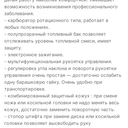
возможность возникновения профессионального
заболевания.
- карбюратор ротационного типа, работает в
любых положениях.
- полупрозрачный топливный бак позволяет
отслеживать уровень топливной смеси, имеет
защиту.
- электронное зажигание.
- мультифункциональная рукоятка управления.
- регулировка угла наклона и поворота рукоятки
управления очень простая — достаточно ослабить
одну барашковую гайку. Очень удобно при
транспортировке.
- комбинированный защитный кожух : при смене
ножа или косильной головки не надо менять весь
кожух, достаточно заменить поворотную часть.
- стопор штифта при замене диска или косильной
головки позволяет высвободить руку