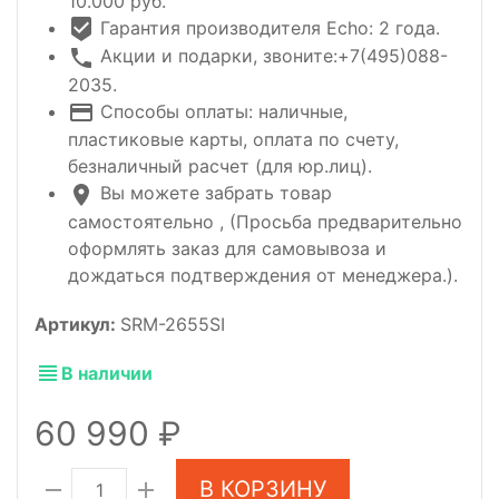
10.000 руб.
Гарантия производителя Echo: 2 года.
Акции и подарки, звоните:+7(495)088-
2035.
Способы оплаты: наличные,
пластиковые карты, оплата по счету,
безналичный расчет (для юр.лиц).
Вы можете забрать товар
самостоятельно , (Просьба предварительно
оформлять заказ для самовывоза и
дождаться подтверждения от менеджера.).
Артикул:
SRM-2655SI
В наличии
60 990
В КОРЗИНУ