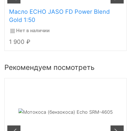
Масло ECHO JASO FD Power Blend
Gold 1:50
Нет в наличии
1 900
Рекомендуем посмотреть