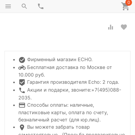
0
Фирменный магазин ECHO.
Бесплатная доставка по Москве от
10.000 руб.
Гарантия производителя Echo: 2 года.
Акции и подарки, звоните:+7(495)088-
2035.
Способы оплаты: наличные,
пластиковые карты, оплата по счету,
безналичный расчет (для юр.лиц).
Вы можете забрать товар
самостоятельно , (Просьба предварительно