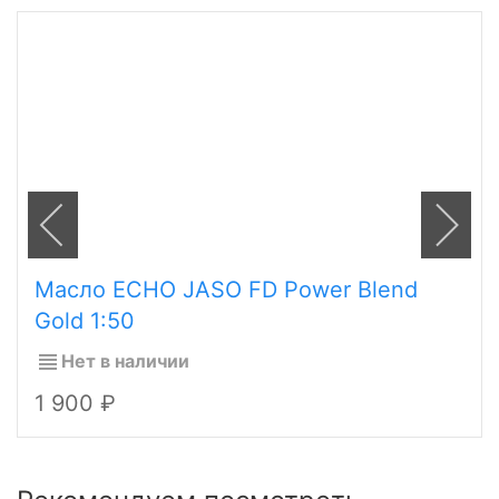
Масло ECHO JASO FD Power Blend
Gold 1:50
Нет в наличии
1 900