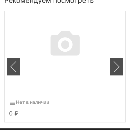
Рекомендуем посмотреть
Нет в наличии
0