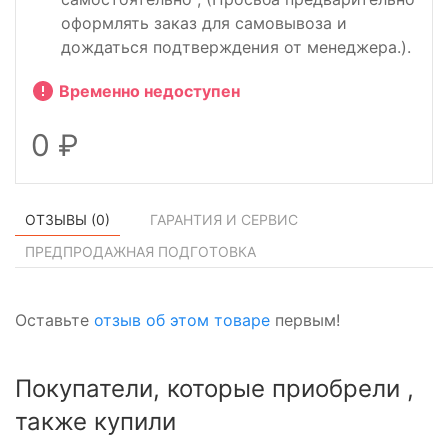
оформлять заказ для самовывоза и
дождаться подтверждения от менеджера.).
Временно недоступен
0
ОТЗЫВЫ (
0
)
ГАРАНТИЯ И СЕРВИС
ПРЕДПРОДАЖНАЯ ПОДГОТОВКА
Оставьте
отзыв об этом товаре
первым!
Покупатели, которые приобрели ,
также купили