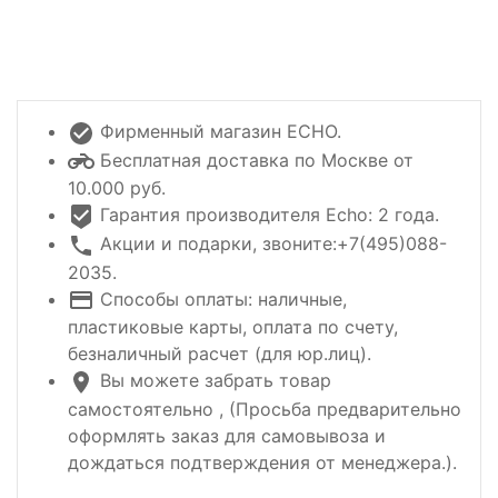
Фирменный магазин ECHO.
Бесплатная доставка по Москве от
10.000 руб.
Гарантия производителя Echo: 2 года.
Акции и подарки, звоните:+7(495)088-
2035.
Способы оплаты: наличные,
пластиковые карты, оплата по счету,
безналичный расчет (для юр.лиц).
Вы можете забрать товар
самостоятельно , (Просьба предварительно
оформлять заказ для самовывоза и
дождаться подтверждения от менеджера.).