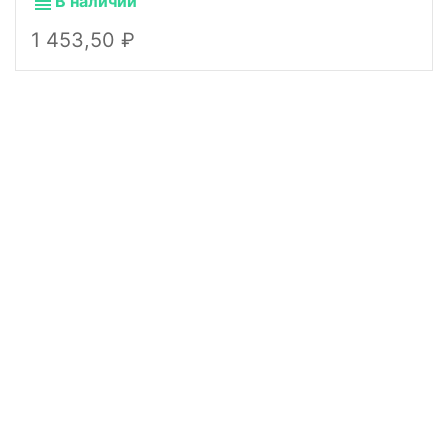
В наличии
1 453,50