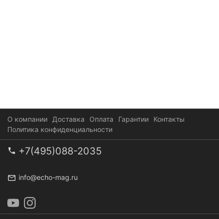
О компании
Доставка
Оплата
Гарантии
Контакты
Политика конфиденциальности
+7(495)088-2035
info@echo-mag.ru