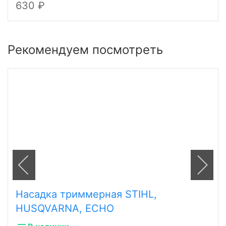
630
Рекомендуем посмотреть
Насадка триммерная STIHL,
HUSQVARNA, ECHO